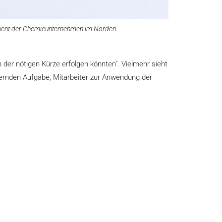
ement der Chemieunternehmen im Norden.
der nötigen Kürze erfolgen könnten". Vielmehr sieht
rdernden Aufgabe, Mitarbeiter zur Anwendung der