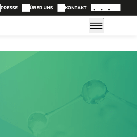
PRESSE
ÜBER UNS
KONTAKT