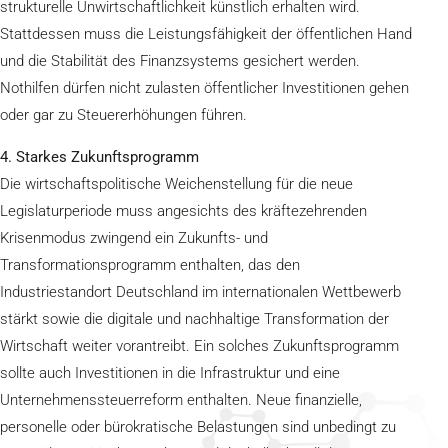
strukturelle Unwirtschaftlichkeit künstlich erhalten wird.
Stattdessen muss die Leistungsfähigkeit der öffentlichen Hand
und die Stabilität des Finanzsystems gesichert werden.
Nothilfen dürfen nicht zulasten öffentlicher Investitionen gehen
oder gar zu Steuererhöhungen führen.
4. Starkes Zukunftsprogramm
Die wirtschaftspolitische Weichenstellung für die neue
Legislaturperiode muss angesichts des kräftezehrenden
Krisenmodus zwingend ein Zukunfts- und
Transformationsprogramm enthalten, das den
Industriestandort Deutschland im internationalen Wettbewerb
stärkt sowie die digitale und nachhaltige Transformation der
Wirtschaft weiter vorantreibt. Ein solches Zukunftsprogramm
sollte auch Investitionen in die Infrastruktur und eine
Unternehmenssteuerreform enthalten. Neue finanzielle,
personelle oder bürokratische Belastungen sind unbedingt zu