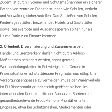
Zudem ist durch Hygiene- und Schutzmaßnahmen ein sicherer
Betrieb von zentralen Dienstleistungen wie Schulen, Verkehr
und Verwaltung sicherzustellen. Das Schließen von Schulen,
Kindertagesstätten, Einzelhandel, Hotels und Gaststätten
sowie Reiseverbote und Ausgangssperren sollten nur als
Ultima Ratio zum Einsatz kommen.
2. Offenheit, Diversifizierung und Zusammenarbeit
Handel und Grenzverkehr dürfen nicht durch Ad-hoc-
Maßnahmen behindert werden, sonst geraten
Wertschöpfungsketten in Schwierigkeiten. Gerade in
Krisensituationen ist stattdessen Pragmatismus nötig. Um
Versorgungsengpässe zu vermeiden, muss der Warenverkehr
im EU-Binnenmarkt grundsätzlich geöffnet bleiben. Im
internationalen Kontext sollte der Abbau von Barrieren für
gesundheitsrelevante Produkte hohe Priorität erhalten.
Engpässe, etwa bei Schutzmasken, Medikamenten oder