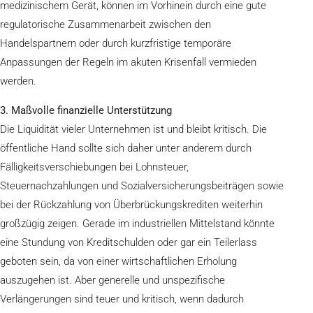
medizinischem Gerät, können im Vorhinein durch eine gute
regulatorische Zusammenarbeit zwischen den
Handelspartnern oder durch kurzfristige temporäre
Anpassungen der Regeln im akuten Krisenfall vermieden
werden.
3. Maßvolle finanzielle Unterstützung
Die Liquidität vieler Unternehmen ist und bleibt kritisch. Die
öffentliche Hand sollte sich daher unter anderem durch
Fälligkeitsverschiebungen bei Lohnsteuer,
Steuernachzahlungen und Sozialversicherungsbeiträgen sowie
bei der Rückzahlung von Überbrückungskrediten weiterhin
großzügig zeigen. Gerade im industriellen Mittelstand könnte
eine Stundung von Kreditschulden oder gar ein Teilerlass
geboten sein, da von einer wirtschaftlichen Erholung
auszugehen ist. Aber generelle und unspezifische
Verlängerungen sind teuer und kritisch, wenn dadurch