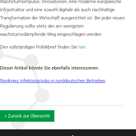
Wachstumsimpulse, Innovationen, eine moderne europäische
Infrastruktur und eine sowohl digitale als auch nachhaltige
Transformation der Wirtschaft ausgerichtet ist. Bei jeder neuen
Regulierung sollte stets der am wenigsten
wachstumsdämpfende Weg eingeschlagen werden.
Den vollständigen Politikbrief finden Sie
hier
.
Dieser Artikel könnte Sie ebenfalls interessieren:
Niedriges Infektionsrisiko in norddeutschen Betrieben
« Zurück zur Übersicht