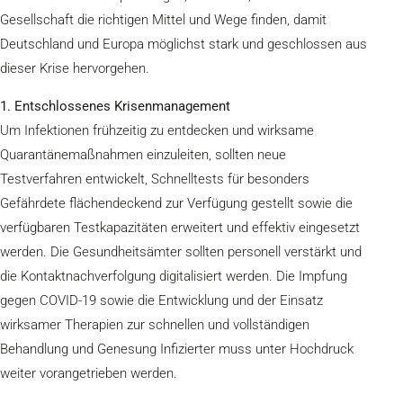
Gesellschaft die richtigen Mittel und Wege finden, damit
Deutschland und Europa möglichst stark und geschlossen aus
dieser Krise hervorgehen.
1. Entschlossenes Krisenmanagement
Um Infektionen frühzeitig zu entdecken und wirksame
Quarantänemaßnahmen einzuleiten, sollten neue
Testverfahren entwickelt, Schnelltests für besonders
Gefährdete flächendeckend zur Verfügung gestellt sowie die
verfügbaren Testkapazitäten erweitert und effektiv eingesetzt
werden. Die Gesundheitsämter sollten personell verstärkt und
die Kontaktnachverfolgung digitalisiert werden. Die Impfung
gegen COVID-19 sowie die Entwicklung und der Einsatz
wirksamer Therapien zur schnellen und vollständigen
Behandlung und Genesung Infizierter muss unter Hochdruck
weiter vorangetrieben werden.