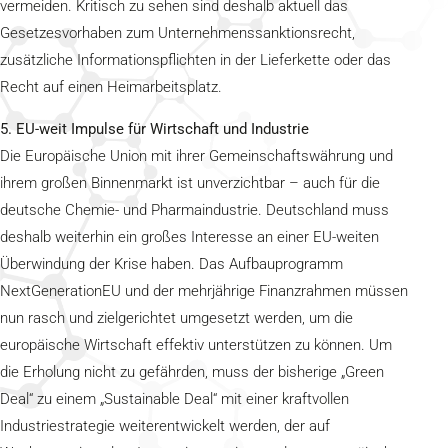
vermeiden. Kritisch zu sehen sind deshalb aktuell das
Gesetzesvorhaben zum Unternehmenssanktionsrecht,
zusätzliche Informationspflichten in der Lieferkette oder das
Recht auf einen Heimarbeitsplatz.
5. EU-weit Impulse für Wirtschaft und Industrie
Die Europäische Union mit ihrer Gemeinschaftswährung und
ihrem großen Binnenmarkt ist unverzichtbar – auch für die
deutsche Chemie- und Pharmaindustrie. Deutschland muss
deshalb weiterhin ein großes Interesse an einer EU-weiten
Überwindung der Krise haben. Das Aufbauprogramm
NextGenerationEU und der mehrjährige Finanzrahmen müssen
nun rasch und zielgerichtet umgesetzt werden, um die
europäische Wirtschaft effektiv unterstützen zu können. Um
die Erholung nicht zu gefährden, muss der bisherige „Green
Deal“ zu einem „Sustainable Deal“ mit einer kraftvollen
Industriestrategie weiterentwickelt werden, der auf