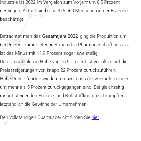
Industrie ist 2022 im Vergleich zum Vorjahr um 0,5 Prozent
gestiegen. Aktuell sind rund 475.560 Menschen in der Branche
beschäftigt.
Betrachtet man das
Gesamtjahr 2022
, ging die Produktion um
6,6 Prozent zurück. Rechnet man das Pharmageschäft heraus,
ist das Minus mit 11,9 Prozent sogar zweistellig.
Das Umsatzplus in Höhe von 16,6 Prozent ist vor allem auf die
Preissteigerungen von knapp 22 Prozent zurückzuführen.
Hohe Preise führten wiederum dazu, dass die Verkaufsmengen
um mehr als 5 Prozent zurückgegangen sind. Bei gleichzeitig
rasant steigenden Energie- und Rohstoffkosten schrumpften
letztendlich die Gewinne der Unternehmen.
Den vollständigen Quartalsbericht finden Sie
hier
.