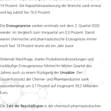
14 Prozent. Die Kapazitätsauslastung der Branche sank erneut
und lag zuletzt bei 76,5 Prozent.
Die
Erzeugerpreise
sanken erstmals seit dem 2. Quartal 2020
wieder: im Vergleich zum Vorquartal um 0,3 Prozent. Damit
waren chemische und pharmazeutische Erzeugnisse immer
noch fast 18 Prozent teurer als ein Jahr zuvor.
Sinkende Nachfrage, starke Produktionsdrosselungen und
rückläufige Erzeugerpreise führten im letzten Quartal des
Jahres auch zu einem Rückgang der
Umsätze
. Der
Gesamtumsatz der Chemie- und Pharmaindustrie sank
saisonbereinigt um 3,7 Prozent auf insgesamt 59,2 Milliarden
Euro.
Die
Zahl der Beschäftigten
in der chemisch-pharmazeutischen