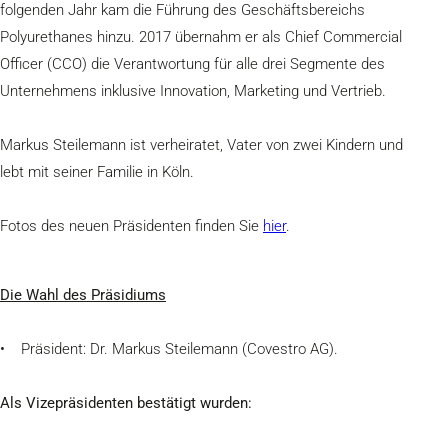
folgenden Jahr kam die Führung des Geschäftsbereichs
Polyurethanes hinzu. 2017 übernahm er als Chief Commercial
Officer (CCO) die Verantwortung für alle drei Segmente des
Unternehmens inklusive Innovation, Marketing und Vertrieb.
Markus Steilemann ist verheiratet, Vater von zwei Kindern und
lebt mit seiner Familie in Köln.
Fotos des neuen Präsidenten finden Sie
hier
.
Die Wahl des Präsidiums
• Präsident: Dr. Markus Steilemann (Covestro AG).
Als Vizepräsidenten bestätigt wurden: