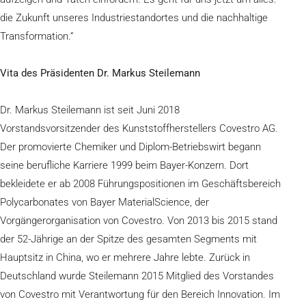
die Zukunft unseres Industriestandortes und die nachhaltige
Transformation.“
Vita des Präsidenten Dr. Markus Steilemann
Dr. Markus Steilemann ist seit Juni 2018
Vorstandsvorsitzender des Kunststoffherstellers Covestro AG.
Der promovierte Chemiker und Diplom-Betriebswirt begann
seine berufliche Karriere 1999 beim Bayer-Konzern. Dort
bekleidete er ab 2008 Führungspositionen im Geschäftsbereich
Polycarbonates von Bayer MaterialScience, der
Vorgängerorganisation von Covestro. Von 2013 bis 2015 stand
der 52-Jährige an der Spitze des gesamten Segments mit
Hauptsitz in China, wo er mehrere Jahre lebte. Zurück in
Deutschland wurde Steilemann 2015 Mitglied des Vorstandes
von Covestro mit Verantwortung für den Bereich Innovation. Im