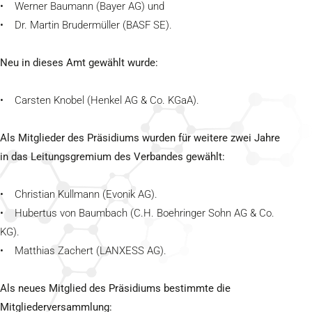
• Werner Baumann (Bayer AG) und
• Dr. Martin Brudermüller (BASF SE).
Neu in dieses Amt gewählt wurde:
• Carsten Knobel (Henkel AG & Co. KGaA).
Als Mitglieder des Präsidiums wurden für weitere zwei Jahre
in das Leitungsgremium des Verbandes gewählt:
• Christian Kullmann (Evonik AG).
• Hubertus von Baumbach (C.H. Boehringer Sohn AG & Co.
KG).
• Matthias Zachert (LANXESS AG).
Als neues Mitglied des Präsidiums bestimmte die
Mitgliederversammlung: