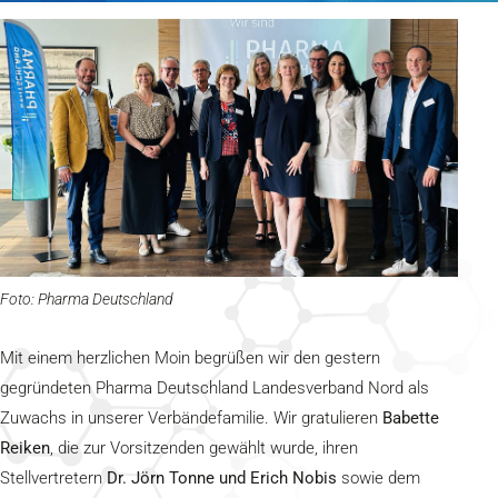
Foto: Pharma Deutschland
Mit einem herzlichen Moin begrüßen wir den gestern
gegründeten Pharma Deutschland Landesverband Nord als
Zuwachs in unserer Verbändefamilie. Wir gratulieren
Babette
Reiken
, die zur Vorsitzenden gewählt wurde, ihren
Stellvertretern
Dr. Jörn Tonne und Erich Nobis
sowie dem