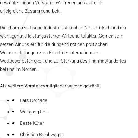
gesamten neuen Vorstand. Wir freuen uns auf eine
erfolgreiche Zusammenarbeit.
Die pharmazeutische Industrie ist auch in Norddeutschland ein
wichtiger und leistungsstarker Wirtschaftsfaktor. Gemeinsam
setzen wir uns ein für die dringend nötigen politischen
Weichenstellungen zum Erhalt der internationalen
Wettbewerbsfähigkeit und zur Stärkung des Pharmastandortes
bei uns im Norden.
Als weitere Vorstandsmitglieder wurden gewählt:
Lars Dörhage
Wolfgang Eck
Beate Küter
Christian Reichwagen