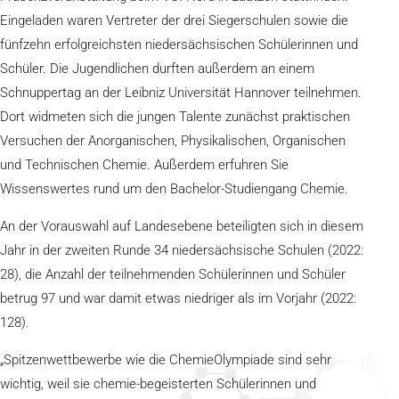
Eingeladen waren Vertreter der drei Siegerschulen sowie die
fünfzehn erfolgreichsten niedersächsischen Schülerinnen und
Schüler. Die Jugendlichen durften außerdem an einem
Schnuppertag an der Leibniz Universität Hannover teilnehmen.
Dort widmeten sich die jungen Talente zunächst praktischen
Versuchen der Anorganischen, Physikalischen, Organischen
und Technischen Chemie. Außerdem erfuhren Sie
Wissenswertes rund um den Bachelor-Studiengang Chemie.
An der Vorauswahl auf Landesebene beteiligten sich in diesem
Jahr in der zweiten Runde 34 niedersächsische Schulen (2022:
28), die Anzahl der teilnehmenden Schülerinnen und Schüler
betrug 97 und war damit etwas niedriger als im Vorjahr (2022:
128).
„Spitzenwettbewerbe wie die ChemieOlympiade sind sehr
wichtig, weil sie chemie-begeisterten Schülerinnen und