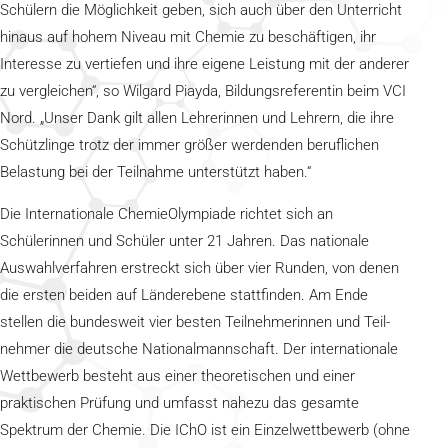
Schülern die Möglichkeit geben, sich auch über den Unterricht
hinaus auf hohem Niveau mit Chemie zu beschäftigen, ihr
Interesse zu vertiefen und ihre eigene Leistung mit der anderer
zu vergleichen“, so Wilgard Piayda, Bildungsreferentin beim VCI
Nord. „Unser Dank gilt allen Lehrerinnen und Lehrern, die ihre
Schützlinge trotz der immer größer werdenden beruflichen
Belastung bei der Teilnahme unterstützt haben.“
Die Internationale ChemieOlympiade richtet sich an
Schülerinnen und Schüler unter 21 Jahren. Das nationale
Auswahlverfahren erstreckt sich über vier Runden, von denen
die ersten beiden auf Länderebene stattfinden. Am Ende
stellen die bundesweit vier besten Teilnehmerinnen und Teil-
nehmer die deutsche Nationalmannschaft. Der internationale
Wettbewerb besteht aus einer theoretischen und einer
praktischen Prüfung und umfasst nahezu das gesamte
Spektrum der Chemie. Die IChO ist ein Einzelwettbewerb (ohne