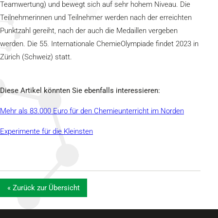
Teamwertung) und bewegt sich auf sehr hohem Niveau. Die
Teilnehmerinnen und Teilnehmer werden nach der erreichten
Punktzahl gereiht, nach der auch die Medaillen vergeben
werden. Die 55. Internationale ChemieOlympiade findet 2023 in
Zürich (Schweiz) statt.
Diese Artikel könnten Sie ebenfalls interessieren:
Mehr als 83.000 Euro für den Chemieunterricht im Norden
Experimente für die Kleinsten
« Zurück zur Übersicht