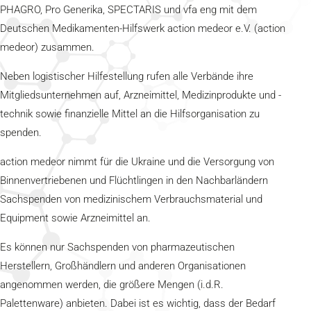
PHAGRO, Pro Generika, SPECTARIS und vfa eng mit dem
Deutschen Medikamenten-Hilfswerk action medeor e.V. (action
medeor) zusammen.
Neben logistischer Hilfestellung rufen alle Verbände ihre
Mitgliedsunternehmen auf, Arzneimittel, Medizinprodukte und -
technik sowie finanzielle Mittel an die Hilfsorganisation zu
spenden.
action medeor nimmt für die Ukraine und die Versorgung von
Binnenvertriebenen und Flüchtlingen in den Nachbarländern
Sachspenden von medizinischem Verbrauchsmaterial und
Equipment sowie Arzneimittel an.
Es können nur Sachspenden von pharmazeutischen
Herstellern, Großhändlern und anderen Organisationen
angenommen werden, die größere Mengen (i.d.R.
Palettenware) anbieten. Dabei ist es wichtig, dass der Bedarf