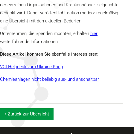
der einzelnen Organisationen und Krankenhäuser zielgerichtet
gedeckt wird. Daher veröffentlicht action medeor regelmäßig
eine Übersicht mit den aktuellen Bedarfen.
Unternehmen, die Spenden möchten, erhalten
hier
weiterführende Informationen.
Diese Artikel könnten Sie ebenfalls interessieren:
VCI-Helpdesk zum Ukraine-Krieg
Chemieanlagen nicht beliebig aus- und anschaltbar
« Zurück zur Übersicht