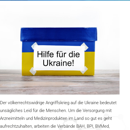
Der völkerrechtswidrige Angriffskrieg auf die Ukraine bedeutet
unsägliches Leid für die Menschen. Um die Versorgung mit
Arzneimitteln und Medizinprodukten im Land so gut es geht
aufrechtzuhalten, arbeiten die Verbände BAH, BPI, BVMed,