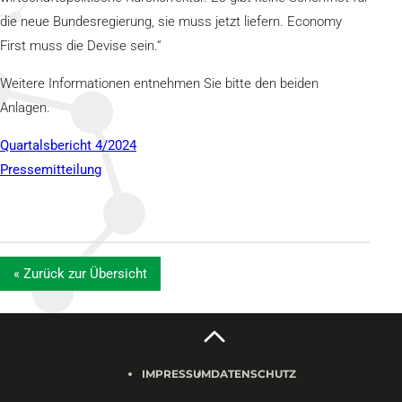
die neue Bundesregierung, sie muss jetzt liefern. Economy
First muss die Devise sein.“
Weitere Informationen entnehmen Sie bitte den beiden
Anlagen.
Quartalsbericht 4/2024
Pressemitteilung
« Zurück zur Übersicht
IMPRESSUM
DATENSCHUTZ