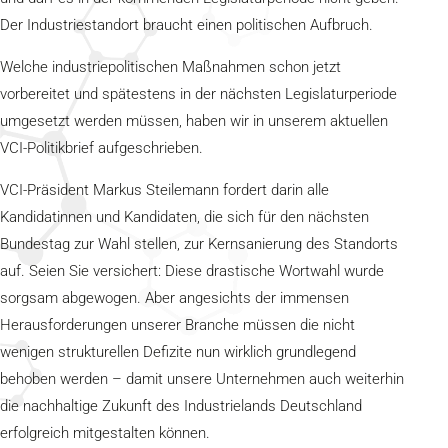
Der Industriestandort braucht einen politischen Aufbruch.
Welche industriepolitischen Maßnahmen schon jetzt
vorbereitet und spätestens in der nächsten Legislaturperiode
umgesetzt werden müssen, haben wir in unserem aktuellen
VCI-Politikbrief aufgeschrieben.
VCI-Präsident Markus Steilemann fordert darin alle
Kandidatinnen und Kandidaten, die sich für den nächsten
Bundestag zur Wahl stellen, zur Kernsanierung des Standorts
auf. Seien Sie versichert: Diese drastische Wortwahl wurde
sorgsam abgewogen. Aber angesichts der immensen
Herausforderungen unserer Branche müssen die nicht
wenigen strukturellen Defizite nun wirklich grundlegend
behoben werden – damit unsere Unternehmen auch weiterhin
die nachhaltige Zukunft des Industrielands Deutschland
erfolgreich mitgestalten können.