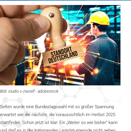
Bild: studio v-zwoelf - adobestock
Selten wurde eine Bundestagswahl mit so großer Spannung
erwartet wie die nächste, die voraussichtlich im Herbst 2025
stattfindet. Schon jetzt ist klar: Ein „Weiter so wie bisher“ kann
und darf es in der kommenden Legislaturperiode nicht geben.