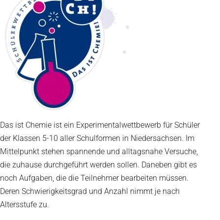
Das ist Chemie ist ein Experimentalwettbewerb für Schüler
der Klassen 5-10 aller Schulformen in Niedersachsen. Im
Mittelpunkt stehen spannende und alltagsnahe Versuche,
die zuhause durchgeführt werden sollen. Daneben gibt es
noch Aufgaben, die die Teilnehmer bearbeiten müssen.
Deren Schwierigkeitsgrad und Anzahl nimmt je nach
Altersstufe zu.