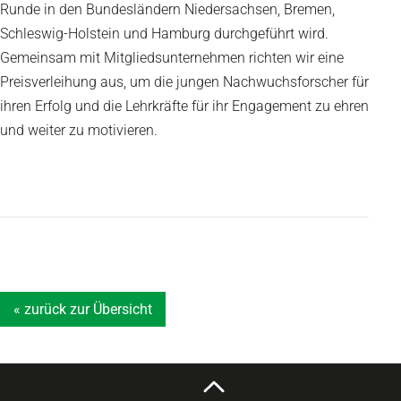
Runde in den Bundesländern Niedersachsen, Bremen,
Schleswig-Holstein und Hamburg durchgeführt wird.
Gemeinsam mit Mitgliedsunternehmen richten wir eine
Preisverleihung aus, um die jungen Nachwuchsforscher für
ihren Erfolg und die Lehrkräfte für ihr Engagement zu ehren
und weiter zu motivieren.
« zurück zur Übersicht