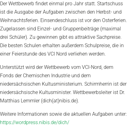
Der Wettbewerb findet einmal pro Jahr statt. Startschuss
ist die Ausgabe der Aufgaben zwischen den Herbst- und
Weihnachtsferien. Einsendeschluss ist vor den Osterferien.
Zugelassen sind Einzel- und Gruppenbeiträge (maximal
drei Schüler). Zu gewinnen gibt es attraktive Sachpreise.
Die besten Schulen erhalten außerdem Schulpreise, die in
einer Feierstunde des VCI Nord verliehen werden.
Unterstützt wird der Wettbewerb vom VCI-Nord, dem
Fonds der Chemischen Industrie und dem
niedersächsischen Kultusministerium. Schirmherrin ist der
niedersächsische Kultusminister. Wettbewerbsleiter ist Dr.
Matthias Lemmler (dich(at)nibis.de).
Weitere Informationen sowie die aktuellen Aufgaben unter:
https://wordpress.nibis.de/dich/