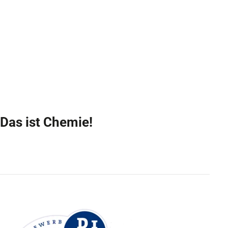
Das ist Chemie!