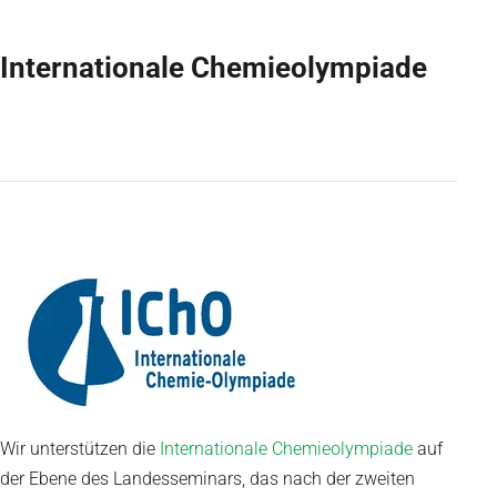
Internationale Chemieolympiade
Wir unterstützen die
Internationale Chemieolympiade
auf
der Ebene des Landesseminars, das nach der zweiten