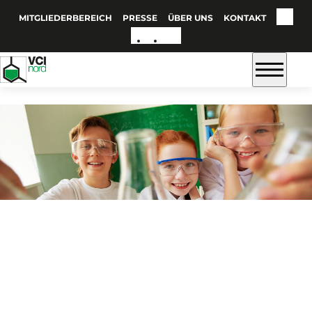
MITGLIEDERBEREICH
PRESSE
ÜBER UNS
KONTAKT