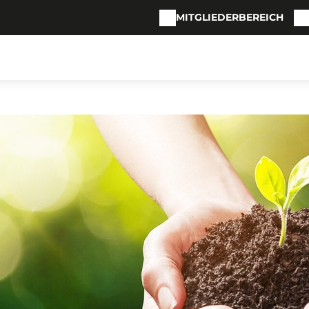
MITGLIEDERBEREICH