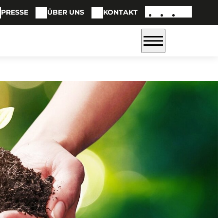
PRESSE
ÜBER UNS
KONTAKT